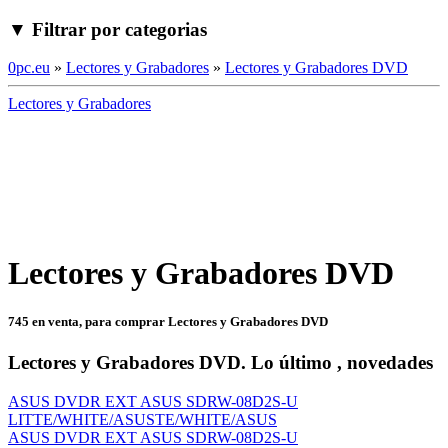
▼ Filtrar por categorias
0pc.eu
»
Lectores y Grabadores
»
Lectores y Grabadores DVD
Lectores y Grabadores
Lectores y Grabadores DVD
745 en venta, para comprar Lectores y Grabadores DVD
Lectores y Grabadores DVD. Lo último , novedades
ASUS DVDR EXT ASUS SDRW-08D2S-U
LITTE/WHITE/ASUSTE/WHITE/ASUS
ASUS DVDR EXT ASUS SDRW-08D2S-U