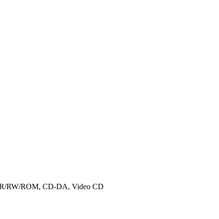
R/RW/ROM, CD-DA, Video CD