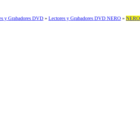
es y Grabadores DVD
»
Lectores y Grabadores DVD NERO
»
NERO 