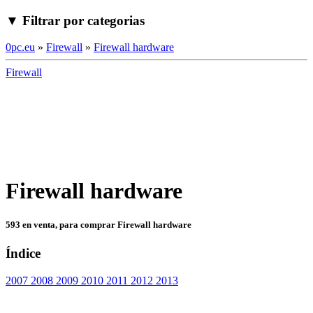
▼ Filtrar por categorias
0pc.eu
»
Firewall
»
Firewall hardware
Firewall
Firewall hardware
593 en venta, para comprar Firewall hardware
Índice
2007
2008
2009
2010
2011
2012
2013