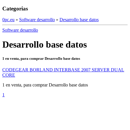
Categorias
0pc.eu
»
Software desarrollo
»
Desarrollo base datos
Software desarrollo
Desarrollo base datos
1 en venta, para comprar Desarrollo base datos
CODEGEAR BORLAND INTERBASE 2007 SERVER DUAL
CORE
1 en venta, para comprar Desarrollo base datos
1