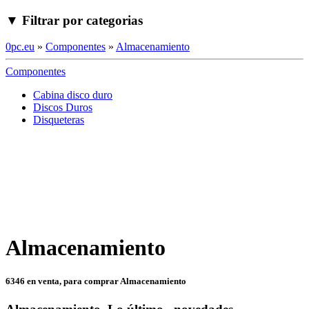
▼ Filtrar por categorias
0pc.eu
»
Componentes
»
Almacenamiento
Componentes
Cabina disco duro
Discos Duros
Disqueteras
Almacenamiento
6346 en venta, para comprar Almacenamiento