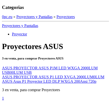
Categorias
0pc.eu
»
Proyectores y Pantallas
»
Proyectores
Proyectores y Pantallas
Proyector
Proyectores ASUS
3 en venta, para comprar Proyectores ASUS
ASUS PROYECTOR ASUS P1M LED WXGA 2000LUM
USB00LUM USB
ASUS PROYECTOR ASUS P1 LED XVGA 2000LUM0LUM
ASUS Asus P1 Proyector LED DLP WXGA 200Ansi 720p
3 en venta, para comprar Proyectores
1