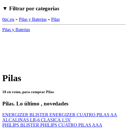
▼ Filtrar por categorias
0pc.eu
»
Pilas y Baterias
»
Pilas
Pilas y Baterias
Pilas
18 en venta, para comprar Pilas
Pilas. Lo último , novedades
ENERGIZER BLISTER ENERGIZER CUATRO PILAS AA
ALCALINAS LR-6 CLASICA 1.5V
PHILIPS BLISTER PHILIPS CUATRO PILAS AAA